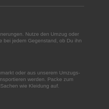
innerungen. Nutze den Umzug oder
e bei jedem Gegenstand, ob Du ihn
aumarkt oder aus unserem Umzugs-
ansportieren werden. Packe zum
n Sachen wie Kleidung auf.