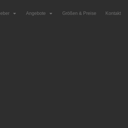
eber
Angebote
Größen & Preise
Kontakt