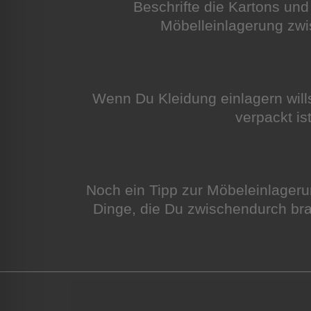
Beschrifte die Kartons un
Möbelleinlagerung zwi
Wenn Du Kleidung einlagern will
verpackt is
Noch ein Tipp zur Möbeleinlageru
Dinge, die Du zwischendurch bra