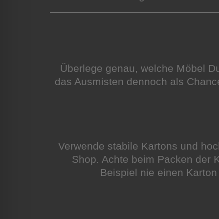
Überlege genau, welche Möbel Du
das Ausmisten dennoch als Chance,
Verwende stabile Kartons und ho
Shop. Achte beim Packen der K
Beispiel nie einen Karton