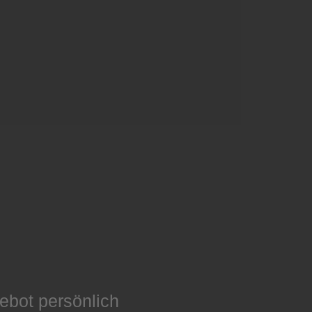
ebot persönlich