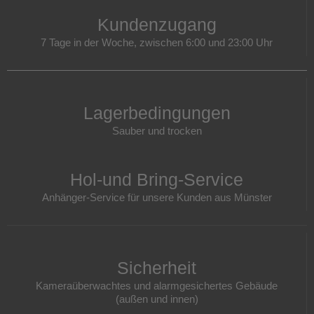
Kundenzugang
7 Tage in der Woche, zwischen 6:00 und 23:00 Uhr
Lagerbedingungen
Sauber und trocken
Hol-und Bring-Service
Anhänger-Service für unsere Kunden aus Münster
Sicherheit
Kameraüberwachtes und alarmgesichertes Gebäude
(außen und innen)