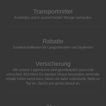
Transportmittel
Kostenlos und in ausreichender Menge vorhanden
Rabatte
Sonderkonditionen für Langzeitmieter und Studenten
Versicherung
Alle unsere Lagerräume sind grundsätzlich pauschal
versichert. Möchtest Du darüber hinaus besonders wertvolle
Inhalte höher versichern, bieten wir dafür individuelle Tarife on
Top an. Sprich uns gerne darauf an.