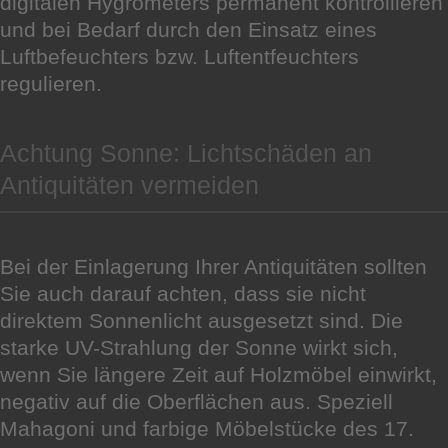
digitalen Hygrometers permanent kontrollieren
und bei Bedarf durch den Einsatz eines
Luftbefeuchters bzw. Luftentfeuchters
regulieren.
Achtung Sonne: Lichtschäden an
Antiquitäten vermeiden
Bei der Einlagerung Ihrer Antiquitäten sollten
Sie auch darauf achten, dass sie nicht
direktem Sonnenlicht ausgesetzt sind. Die
starke UV-Strahlung der Sonne wirkt sich,
wenn Sie längere Zeit auf Holzmöbel einwirkt,
negativ auf die Oberflächen aus. Speziell
Mahagoni und farbige Möbelstücke des 17.