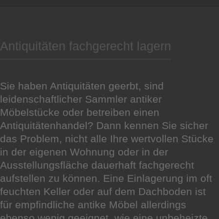
Antiquitäten fachgerecht lagern
Sie haben Antiquitäten geerbt, sind
leidenschaftlicher Sammler antiker
Möbelstücke oder betreiben einen
Antiquitätenhandel? Dann kennen Sie sicher
das Problem, nicht alle Ihre wertvollen Stücke
in der eigenen Wohnung oder in der
Ausstellungsfläche dauerhaft fachgerecht
aufstellen zu können. Eine Einlagerung im oft
feuchten Keller oder auf dem Dachboden ist
für empfindliche antike Möbel allerdings
ebenso wenig geeignet, wie eine unbeheizte