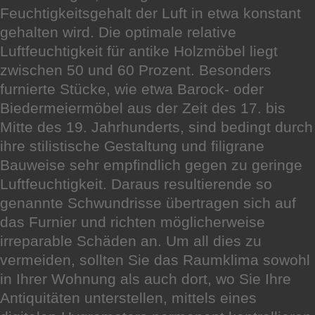
Feuchtigkeitsgehalt der Luft in etwa konstant
gehalten wird. Die optimale relative
Luftfeuchtigkeit für antike Holzmöbel liegt
zwischen 50 und 60 Prozent. Besonders
furnierte Stücke, wie etwa Barock- oder
Biedermeiermöbel aus der Zeit des 17. bis
Mitte des 19. Jahrhunderts, sind bedingt durch
ihre stilistische Gestaltung und filigrane
Bauweise sehr empfindlich gegen zu geringe
Luftfeuchtigkeit. Daraus resultierende so
genannte Schwundrisse übertragen sich auf
das Furnier und richten möglicherweise
irreparable Schäden an. Um all dies zu
vermeiden, sollten Sie das Raumklima sowohl
in Ihrer Wohnung als auch dort, wo Sie Ihre
Antiquitäten unterstellen, mittels eines