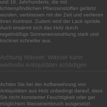
und 18. Jahrhunderts, die mit
lichtempfindlichen Pflanzenstoffen gefärbt
wurden, verblassen mit der Zeit und verlieren
ihren Kontrast. Zudem wird der Lack spröde.
Auch erwärmt sich das Holz durch
regelmäßige Sonneneinstrahlung stark und
trocknet schneller aus.
Achtung Wasser: Wasser kann
wertvolle Antiquitäten schädigen
Achten Sie bei der Aufbewahrung von
Antiquitäten aus Holz unbedingt darauf, dass
Sie nicht konstanter Feuchtigkeit oder gar
möglichem Wassereinbruch ausgesetzt