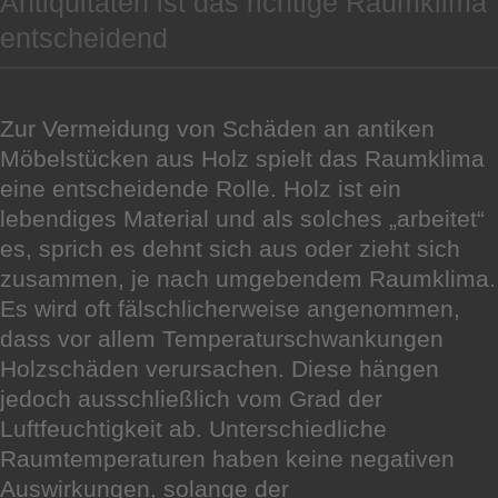
Antiquitäten ist das richtige Raumklima
entscheidend
Zur Vermeidung von Schäden an antiken
Möbelstücken aus Holz spielt das Raumklima
eine entscheidende Rolle. Holz ist ein
lebendiges Material und als solches „arbeitet“
es, sprich es dehnt sich aus oder zieht sich
zusammen, je nach umgebendem Raumklima.
Es wird oft fälschlicherweise angenommen,
dass vor allem Temperaturschwankungen
Holzschäden verursachen. Diese hängen
jedoch ausschließlich vom Grad der
Luftfeuchtigkeit ab. Unterschiedliche
Raumtemperaturen haben keine negativen
Auswirkungen, solange der