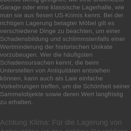
Garage oder eine klassische Lagerhalle, wie
man sie aus fiesen US-Krimis kennt. Bei der
richtigen Lagerung betagter Möbel gilt es
verschiedene Dinge zu beachten, um einer
Schadensbildung und schlimmstenfalls einer
Wertminderung der historischen Unikate
vorzubeugen. Wer die häufigsten
Schadensursachen kennt, die beim
Unterstellen von Antiquitäten entstehen
können, kann auch als Laie einfache
Vorkehrungen treffen, um die Schönheit seiner
Sammelobjekte sowie deren Wert langfristig
zu erhalten.
Achtung Klima: Für die Lagerung von