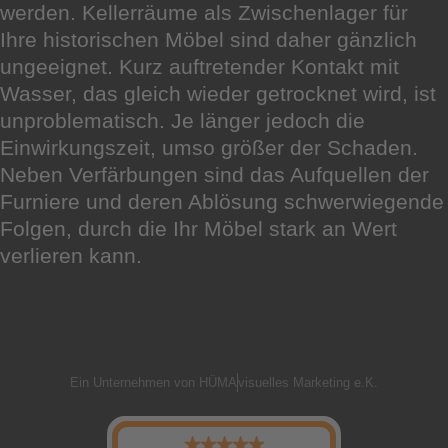
werden. Kellerräume als Zwischenlager für
Ihre historischen Möbel sind daher gänzlich
ungeeignet. Kurz auftretender Kontakt mit
Wasser, das gleich wieder getrocknet wird, ist
unproblematisch. Je länger jedoch die
Einwirkungszeit, umso größer der Schaden.
Neben Verfärbungen sind das Aufquellen der
Furniere und deren Ablösung schwerwiegende
Folgen, durch die Ihr Möbel stark an Wert
verlieren kann.
Ein Unternehmen von HÜMA
visuelles Marketing e.K.