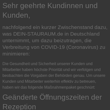
Sehr geehrte Kundinnen und
Kunden,
nachfolgend ein kurzer Zwischenstand dazu,
was DEIN-STAURAUM.de in Deutschland
unternimmt, um dazu beizutragen, die
Verbreitung von COVID-19 (Coronavirus) zu
minimieren:
Die Gesundheit und Sicherheit unserer Kunden und
Mitarbeiter haben höchste Priorität und wir verfolgen und
beobachten die Vorgaben der Behörden genau. Um unsere
Kunden und Mitarbeiter weiterhin effektiv zu betreuen,
haben wir das folgende Maßnahmenpaket geschnürt:
Geänderte Öffnungszeiten der
Rezeption