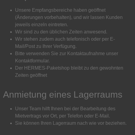
Unsere Empfangsbereiche haben geöffnet
(Änderungen vorbehalten), und wir lassen Kunden
jeweils einzeln eintreten.
Wir sind zu den üblichen Zeiten anwesend.
Wir stehen zudem auch telefonisch oder per E-
Mail/Post zu Ihrer Verfügung.
Bitte verwenden Sie zur Kontaktaufnahme unser
Kontaktformular.
Der HERMES-Paketshop bleibt zu den gewohnten
Zeiten geöffnet
Anmietung eines Lagerraums
Unser Team hilft Ihnen bei der Bearbeitung des
Mietvertrags vor Ort, per Telefon oder E-Mail.
Sie können Ihren Lagerraum nach wie vor beziehen.