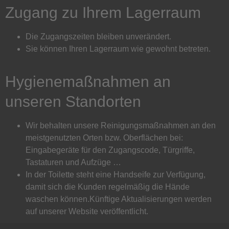
Zugang zu Ihrem Lagerraum
Die Zugangszeiten bleiben unverändert.
Sie können Ihren Lagerraum wie gewohnt betreten.
Hygienemaßnahmen an
unseren Standorten
Wir behalten unsere Reinigungsmaßnahmen an den
meistgenutzten Orten bzw. Oberflächen bei:
Eingabegeräte für den Zugangscode, Türgriffe,
Tastaturen und Aufzüge …
In der Toilette steht eine Handseife zur Verfügung,
damit sich die Kunden regelmäßig die Hände
waschen können.Künftige Aktualisierungen werden
auf unserer Website veröffentlicht.