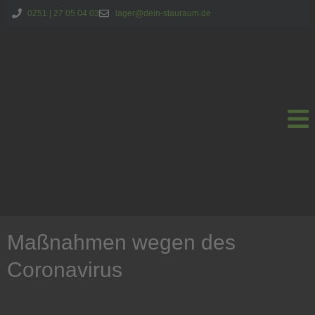
0251 | 27 05 04 03
lager@dein-stauraum.de
Maßnahmen wegen des
Coronavirus